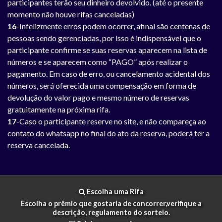
participantes terão seu dinheiro devolvido. (até o presente
momento não houve rifas canceladas)
16
-Infelizmente erros podem ocorrer, afinal são centenas de
pessoas sendo gerenciadas, por isso é indispensável que o
participante confirme se suas reservas aparecem na lista de
números e se aparecem como “PAGO” após realizar o
pagamento. Em caso de erro, ou cancelamento acidental dos
números, será oferecida uma compensação em forma de
devolução do valor pago e mesmo número de reservas
gratuitamente na próxima rifa.
17
-Caso o participante reserve no site, e não compareça ao
contato do whatsapp no final do ato da reserva, poderá ter a
reserva cancelada.
Escolha uma Rifa
Escolha o prêmio que gostaria de concorrer,verifique a
descrição, regulamento do sorteio.