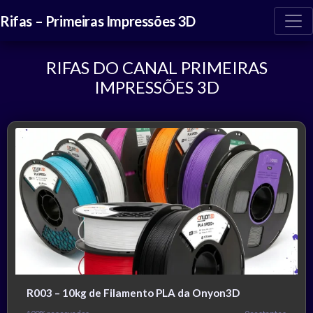
Rifas – Primeiras Impressões 3D
RIFAS DO CANAL PRIMEIRAS
IMPRESSÕES 3D
R003 – 10kg de Filamento PLA da Onyon3D