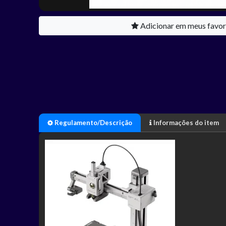
Adicionar em meus favor
Regulamento/Descrição
Informações do item