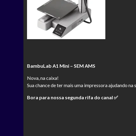
BambuLab A1 Mini – SEM AMS
Nova, na caixa!
Sua chance de ter mais uma impressora ajudando na 
Bora para nossa segunda rifa do canal ✅