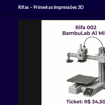
Rifas – Primeiras Impressões 3D